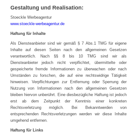
Gestaltung und Realisation:
Stoeckle Werbeagentur
www.stoeckle-werbeagentur.de
Haftung für Inhalte
Als Diensteanbieter sind wir gemäß § 7 Abs.1 TMG für eigene
Inhalte auf diesen Seiten nach den allgemeinen Gesetzen
verantwortlich. Nach §§ 8 bis 10 TMG sind wir als
Diensteanbieter jedoch nicht verpflichtet, übermittelte oder
gespeicherte fremde Informationen zu überwachen oder nach
Umständen zu forschen, die auf eine rechtswidrige Tätigkeit
hinweisen. Verpflichtungen zur Entfernung oder Sperrung der
Nutzung von Informationen nach den allgemeinen Gesetzen
bleiben hiervon unberührt. Eine diesbezügliche Haftung ist jedoch
erst ab dem Zeitpunkt der Kenntnis einer konkreten
Rechtsverletzung möglich. Bei Bekanntwerden von
entsprechenden Rechtsverletzungen werden wir diese Inhalte
umgehend entfernen.
Haftung für Links