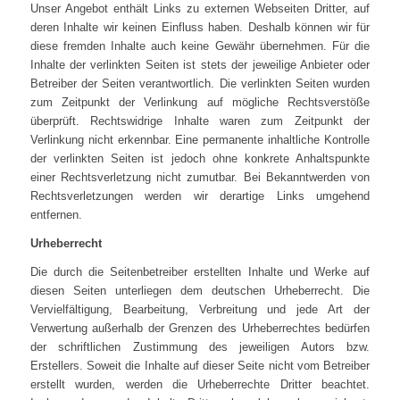
Unser Angebot enthält Links zu externen Webseiten Dritter, auf
deren Inhalte wir keinen Einfluss haben. Deshalb können wir für
diese fremden Inhalte auch keine Gewähr übernehmen. Für die
Inhalte der verlinkten Seiten ist stets der jeweilige Anbieter oder
Betreiber der Seiten verantwortlich. Die verlinkten Seiten wurden
zum Zeitpunkt der Verlinkung auf mögliche Rechtsverstöße
überprüft. Rechtswidrige Inhalte waren zum Zeitpunkt der
Verlinkung nicht erkennbar. Eine permanente inhaltliche Kontrolle
der verlinkten Seiten ist jedoch ohne konkrete Anhaltspunkte
einer Rechtsverletzung nicht zumutbar. Bei Bekanntwerden von
Rechtsverletzungen werden wir derartige Links umgehend
entfernen.
Urheberrecht
Die durch die Seitenbetreiber erstellten Inhalte und Werke auf
diesen Seiten unterliegen dem deutschen Urheberrecht. Die
Vervielfältigung, Bearbeitung, Verbreitung und jede Art der
Verwertung außerhalb der Grenzen des Urheberrechtes bedürfen
der schriftlichen Zustimmung des jeweiligen Autors bzw.
Erstellers. Soweit die Inhalte auf dieser Seite nicht vom Betreiber
erstellt wurden, werden die Urheberrechte Dritter beachtet.