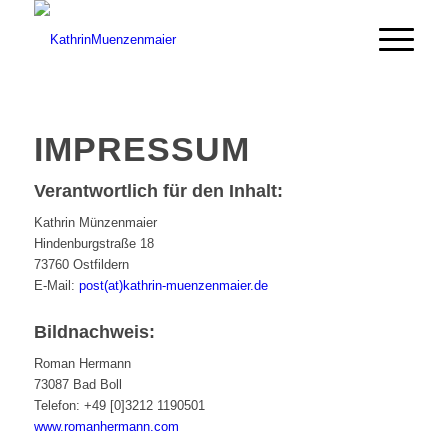
IMPRESSUM
Verantwortlich für den Inhalt:
Kathrin Münzenmaier
Hindenburgstraße 18
73760 Ostfildern
E-Mail:
post(at)kathrin-muenzenmaier.de
Bildnachweis:
Roman Hermann
73087 Bad Boll
Telefon: +49 [0]3212 1190501
www.romanhermann.com